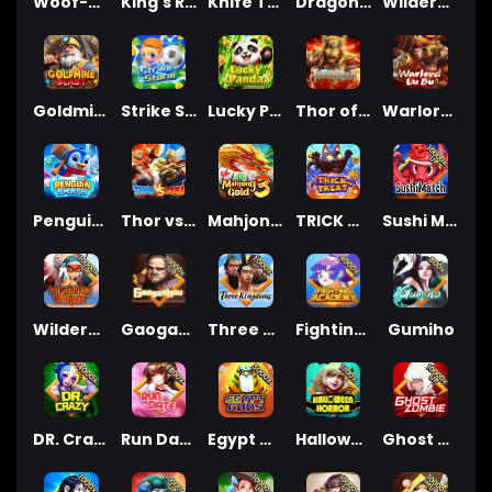
Woof-woof Paradise
King's Return
Knife Throwing Show
Dragon's Expedition
Wilderness Lion
Goldmine Blast
Strike Storm
Lucky Panda
Thor of Mars
Warlord Lu Bu
Penguin Smash
Thor vs Loki
Mahjong Gold 3
TRICK OR TREAT
Sushi Match
Wilderness Hunting
Gaogashou
Three Kingdoms
Fighting Academy
Gumiho
DR. Crazy
Run Date
Egypt Gods
Halloween Horror
Ghost Zombie