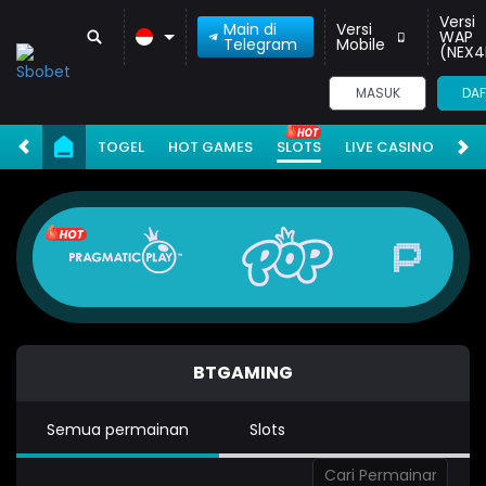
Versi
Main di
Versi
WAP
Telegram
Mobile
(NEX4
MASUK
DAF
TOGEL
HOT GAMES
SLOTS
LIVE CASINO
RA
BTGAMING
Semua permainan
Slots