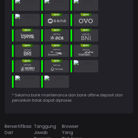
* Selama bank maintenance dan bank offline deposit dan
penarikan tidak dapat diproses
Bersertifikasi
Tanggung
Browser
Dari
Jawab
Yang