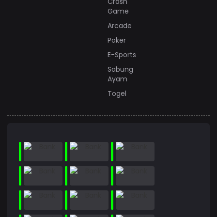
Crash
Game
Arcade
Poker
E-Sports
Sabung
Ayam
Togel