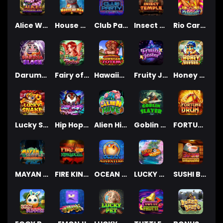
Alice Wonderland
House of Dog
Club Party
Insect Temple
Rio Carnival
Daruma Block
Fairy of Riches
Hawaiian Totem
Fruity Jester
Honey Bee Bee
Lucky Snake
Hip Hop Penguin
Alien Hive
Goblin Slayer
FORTUNE DRUM
MAYAN TEMPLE
FIRE KINGDOM
OCEAN ADVENTURE
LUCKY BEASTS
SUSHI BONANZA