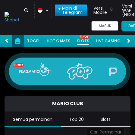
Versi
Main di
Versi
WAP
Telegram
Mobile
(NEX4
MASUK
DAF
TOGEL
HOT GAMES
SLOTS
LIVE CASINO
RA
MARIO CLUB
Semua permainan
Top 20
Slots