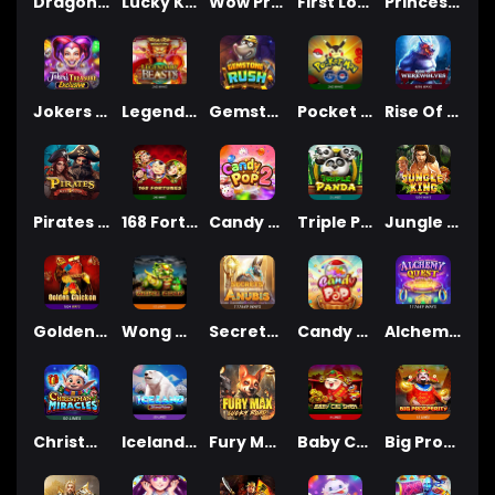
Dragon Gold SA
Lucky Koi
Wow Prosperity
First Love
Princess Wang
Jokers Treasure Exclusive
Legendary Beasts Saga
Gemstone Rush
Pocket Mon Go
Rise Of Werewolves
Pirates Gold Rush
168 Fortunes
Candy Pop 2
Triple Panda
Jungle King
Golden Chicken
Wong Choy
Secrets of Anubis
Candy Pop
Alchemy Quest Level Up
Christmas Miracles
Iceland SA
Fury Max Lucky Road
Baby Cai Shen
Big Prosperity