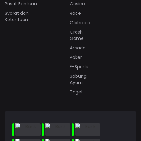
Pusat Bantuan
Casino
Syarat dan
Race
Ketentuan
Olahraga
Crash
Game
Arcade
Poker
E-Sports
Sabung
Ayam
Togel