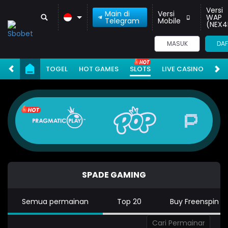
Versi
Main di
Versi
WAP
Telegram
Mobile
(NEX4
MASUK
DAF
TOGEL
HOT GAMES
SLOTS
LIVE CASINO
RA
SPADE GAMING
Semua permainan
Top 20
Buy Freenspin