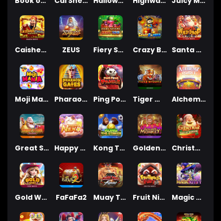
Book of Myth
Cai Shen 888
Halloween Vacation
Highway Fortune
Juicy Market
Caishen Deluxe Maxways
ZEUS
Fiery Sevens Hot 100
Crazy Bomber
Santa Wild Drop
Moji Mania
Pharaoh Gates
Ping Pong Panda
Tiger Warrior
Alchemy Quest Jackpot
Great Stars SA
Happy Neko
Kong The Striker
Golden Monkey
Christmas Tree of Wonders
Gold West
FaFaFa2
Muay Thai Fighter
Fruit Ninja Fury
Magic Kitty