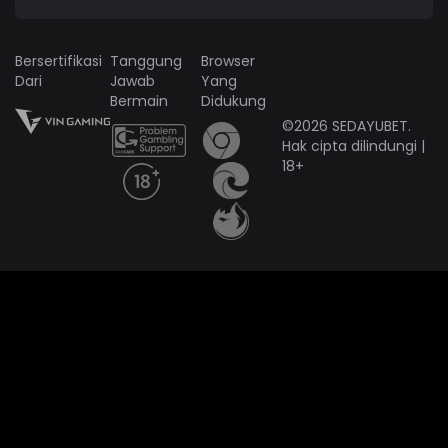
Bersertifikasi
Tanggung
Browser
Dari
Jawab
Yang
Bermain
Didukung
©2026 SEDAYUBET.
Hak cipta dilindungi |
18+